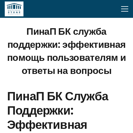
ПинаП БК служба
поддержки: эффективная
помощь пользователям и
ответы на вопросы
ПинаП БК Служба
Поддержки:
Эффективная