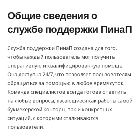
Общие сведения о
службе поддержки ПинаП
Служба поддержки ПинаП создана для того,
чтобы каждый пользователь мог получить
оперативную и квалифицированную помощь.
Она доступна 24/7, что позволяет пользователям
обращаться за помощью в любое время суток.
Команда специалистов всегда готова ответить
на любые вопросы, касающиеся как работы самой
букмекерской конторы, так и конкретных
ситуаций, с которыми сталкиваются
пользователи.