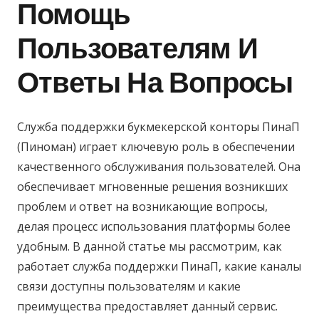
Помощь
Пользователям И
Ответы На Вопросы
Служба поддержки букмекерской конторы ПинаП
(Пиноман) играет ключевую роль в обеспечении
качественного обслуживания пользователей. Она
обеспечивает мгновенные решения возникших
проблем и ответ на возникающие вопросы,
делая процесс использования платформы более
удобным. В данной статье мы рассмотрим, как
работает служба поддержки ПинаП, какие каналы
связи доступны пользователям и какие
преимущества предоставляет данный сервис.