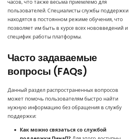
часов, что также весьма приемлемо для
пользователей. Специалисты службы поддержки
находятся в постоянном режиме обучения, что
позволяет им быть в курсе всех нововведений и
специфик работы платформы.
Часто задаваемые
вопросы (FAQs)
Данный раздел распространенных вопросов
может помочь пользователям быстро найти
нужную информацию без обращения в службу
поддержки:
Как можно связаться со службой
поддержки ПинаП?
Для этого доступны