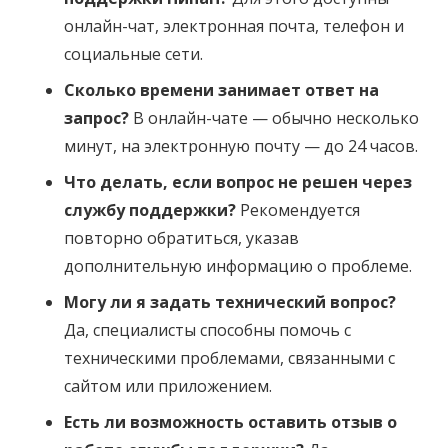
онлайн-чат, электронная почта, телефон и
социальные сети.
Сколько времени занимает ответ на
запрос?
В онлайн-чате — обычно несколько
минут, на электронную почту — до 24 часов.
Что делать, если вопрос не решен через
службу поддержки?
Рекомендуется
повторно обратиться, указав
дополнительную информацию о проблеме.
Могу ли я задать технический вопрос?
Да, специалисты способны помочь с
техническими проблемами, связанными с
сайтом или приложением.
Есть ли возможность оставить отзыв о