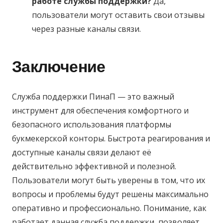
работе службы поддержки?
Да,
пользователи могут оставить свои отзывы
через разные каналы связи.
Заключение
Служба поддержки ПинаП — это важный
инструмент для обеспечения комфортного и
безопасного использования платформы
букмекерской конторы. Быстрота реагирования и
доступные каналы связи делают её
действительно эффективной и полезной.
Пользователи могут быть уверены в том, что их
вопросы и проблемы будут решены максимально
оперативно и профессионально. Понимание, как
работает данная служба поддержки, позволяет