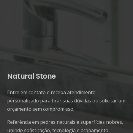
Natural Stone
Entre em contato e receba atendimento
personalizado para tirar suas dúvidas ou solicitar um
orçamento sem compromisso.
Referência em pedras naturais e superfícies nobres,
unindo sofisticação, tecnologia e acabamento