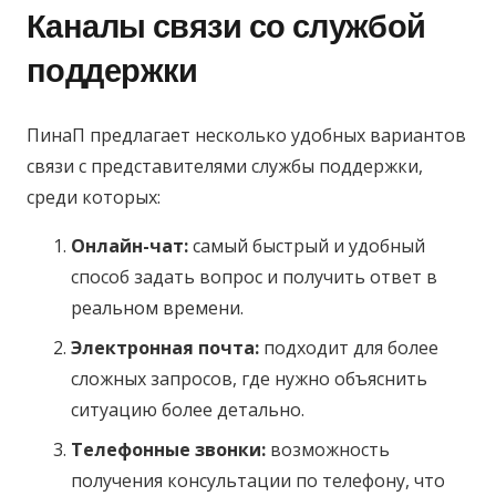
Каналы связи со службой
поддержки
ПинаП предлагает несколько удобных вариантов
связи с представителями службы поддержки,
среди которых:
Онлайн-чат:
самый быстрый и удобный
способ задать вопрос и получить ответ в
реальном времени.
Электронная почта:
подходит для более
сложных запросов, где нужно объяснить
ситуацию более детально.
Телефонные звонки:
возможность
получения консультации по телефону, что