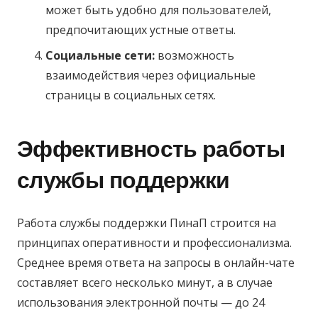
может быть удобно для пользователей,
предпочитающих устные ответы.
Социальные сети:
возможность
взаимодействия через официальные
страницы в социальных сетях.
Эффективность работы
службы поддержки
Работа службы поддержки ПинаП строится на
принципах оперативности и профессионализма.
Среднее время ответа на запросы в онлайн-чате
составляет всего несколько минут, а в случае
использования электронной почты — до 24