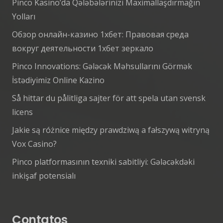
Pinco Kasino’da Qələbələrinizi Maximallaşdırmağın
Yolları
Обзор онлайн-казино 1хбет: Правовая среда
вокруг деятельности 1хбет зеркало
Pinco Innovations: Gələcək Məhsullarını Görmək
İstədiyimiz Online Kazino
Så hittar du pålitliga sajter för att spela utan svensk
licens
Jakie są różnice między prawdziwą a fałszywą witryną
Vox Casino?
Pinco platformasının texniki sabitliyi: Gələcəkdəki
inkişaf potensialı
Contatos