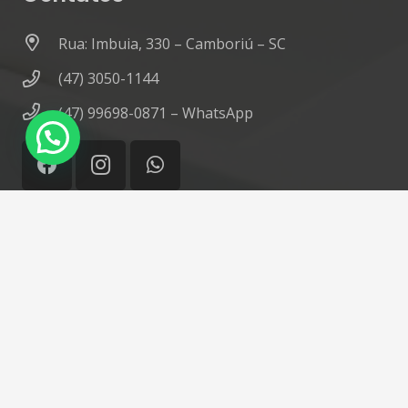
Rua: Imbuia, 330 – Camboriú – SC
(47) 3050-1144
(47) 99698-0871 – WhatsApp