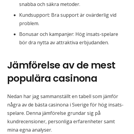
snabba och säkra metoder.
Kundsupport: Bra support är ovärderlig vid
problem.
Bonusar och kampanjer: Hög insats-spelare
bör dra nytta av attraktiva erbjudanden.
Jämförelse av de mest
populära casinona
Nedan har jag sammanställt en tabell som jämför
några av de bästa casinona i Sverige för hög insats-
spelare. Denna jämförelse grundar sig på
kundrecensioner, personliga erfarenheter samt
mina egna analyser.