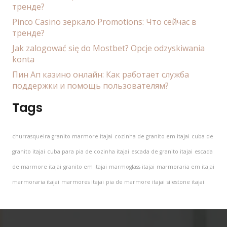
тренде?
Pinco Casino зеркало Promotions: Что сейчас в
тренде?
Jak zalogować się do Mostbet? Opcje odzyskiwania
konta
Пин Ап казино онлайн: Как работает служба
поддержки и помощь пользователям?
Tags
churrasqueira granito marmore itajai
cozinha de granito em itajai
cuba de
granito itajai
cuba para pia de cozinha itajai
escada de granito itajai
escada
de marmore itajai
granito em itajai
marmoglass itajai
marmoraria em itajai
marmoraria itajai
marmores itajai
pia de marmore itajai
silestone itajai