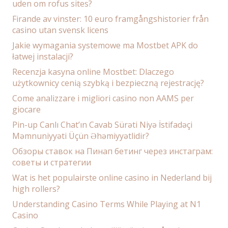
uden om rofus sites?
Firande av vinster: 10 euro framgångshistorier från
casino utan svensk licens
Jakie wymagania systemowe ma Mostbet APK do
łatwej instalacji?
Recenzja kasyna online Mostbet: Dlaczego
użytkownicy cenią szybką i bezpieczną rejestrację?
Come analizzare i migliori casino non AAMS per
giocare
Pin-up Canlı Chat’ın Cavab Sürəti Niyə İstifadəçi
Məmnuniyyəti Üçün Əhəmiyyətlidir?
Обзоры ставок на Пинап бетинг через инстаграм:
советы и стратегии
Wat is het populairste online casino in Nederland bij
high rollers?
Understanding Casino Terms While Playing at N1
Casino