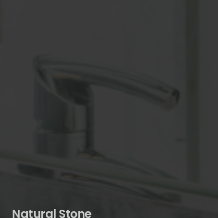
Natural Stone