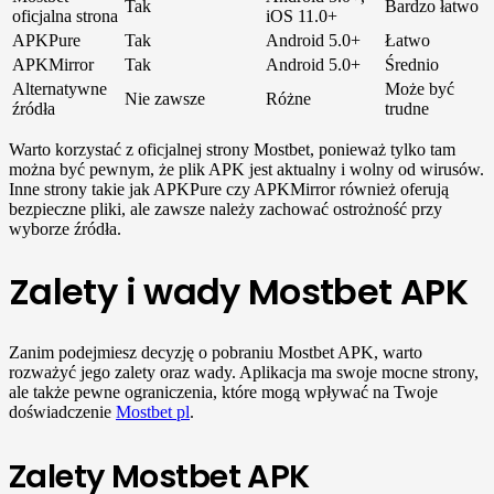
Tak
Bardzo łatwo
oficjalna strona
iOS 11.0+
APKPure
Tak
Android 5.0+
Łatwo
APKMirror
Tak
Android 5.0+
Średnio
Alternatywne
Może być
Nie zawsze
Różne
źródła
trudne
Warto korzystać z oficjalnej strony Mostbet, ponieważ tylko tam
można być pewnym, że plik APK jest aktualny i wolny od wirusów.
Inne strony takie jak APKPure czy APKMirror również oferują
bezpieczne pliki, ale zawsze należy zachować ostrożność przy
wyborze źródła.
Zalety i wady Mostbet APK
Zanim podejmiesz decyzję o pobraniu Mostbet APK, warto
rozważyć jego zalety oraz wady. Aplikacja ma swoje mocne strony,
ale także pewne ograniczenia, które mogą wpływać na Twoje
doświadczenie
Mostbet pl
.
Zalety Mostbet APK