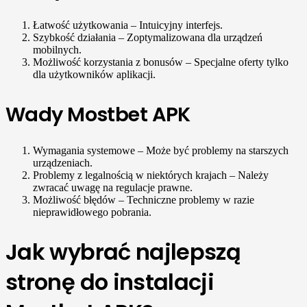
Łatwość użytkowania – Intuicyjny interfejs.
Szybkość działania – Zoptymalizowana dla urządzeń
mobilnych.
Możliwość korzystania z bonusów – Specjalne oferty tylko
dla użytkowników aplikacji.
Wady Mostbet APK
Wymagania systemowe – Może być problemy na starszych
urządzeniach.
Problemy z legalnością w niektórych krajach – Należy
zwracać uwagę na regulacje prawne.
Możliwość błędów – Techniczne problemy w razie
nieprawidłowego pobrania.
Jak wybrać najlepszą
stronę do instalacji