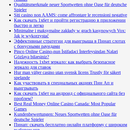
Qualitätsmerkmale neuer Sportwetten ohne Oase für deutsche
Spieler
Siti casino non AAMS: come affrontare le recensioni negative
Как скачать 1хбет и пройти регистрацию в приложении
быстро и легко
Minimalne i maksymalne zakłady w grach kasynowych Vox:
Jak je wykorzystać
Эффективные стратегии для выигрыша в Пинап слотах
с бонусными раундами
Pinco Online Casino-nun İstifadəçi İnterfeysindən Nələri
Gözləyə bilərsiniz?
Надежность 1xbet зеркало: как выбрать безопасное
зеркало для ставок
Hur man väljer casino utan svensk licens Trustly för säkert
spelande
Как участвовать в специальных акциях Пин Ап и
выигрывать
Как скачать 1хбет на андроид с официального сайта без
проблем?
Best Real Money Online Casino Canada: Most Popular
Games
Kundenbewertungen: Neues Sportwetten ohne Oase für
deutsche Spieler
Пинап: скачать бесплатно онлайн платформу с широким
выбором игр