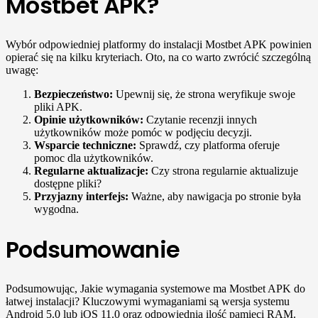
Mostbet APK?
Wybór odpowiedniej platformy do instalacji Mostbet APK powinien
opierać się na kilku kryteriach. Oto, na co warto zwrócić szczególną
uwagę:
Bezpieczeństwo:
Upewnij się, że strona weryfikuje swoje
pliki APK.
Opinie użytkowników:
Czytanie recenzji innych
użytkowników może pomóc w podjęciu decyzji.
Wsparcie techniczne:
Sprawdź, czy platforma oferuje
pomoc dla użytkowników.
Regularne aktualizacje:
Czy strona regularnie aktualizuje
dostępne pliki?
Przyjazny interfejs:
Ważne, aby nawigacja po stronie była
wygodna.
Podsumowanie
Podsumowując, Jakie wymagania systemowe ma Mostbet APK do
łatwej instalacji? Kluczowymi wymaganiami są wersja systemu
Android 5.0 lub iOS 11.0 oraz odpowiednia ilość pamięci RAM.