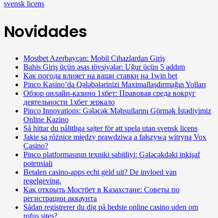
svensk licens
Novidades
Mostbet Azerbaycan: Mobil Cihazlardan Giriş
Bahis Giriş üçün əsas tövsiyələr: Uğur üçün 5 addım
Как погода влияет на ваши ставки на 1win bet
Pinco Kasino’da Qələbələrinizi Maximallaşdırmağın Yolları
Обзор онлайн-казино 1хбет: Правовая среда вокруг
деятельности 1хбет зеркало
Pinco Innovations: Gələcək Məhsullarını Görmək İstədiyimiz
Online Kazino
Så hittar du pålitliga sajter för att spela utan svensk licens
Jakie są różnice między prawdziwą a fałszywą witryną Vox
Casino?
Pinco platformasının texniki sabitliyi: Gələcəkdəki inkişaf
potensialı
Betalen casino-apps echt geld uit? De invloed van
regelgeving.
Как открыть Мостбет в Казахстане: Советы по
регистрации аккаунта
Sådan registrerer du dig på bedste online casino uden om
rofus sites?