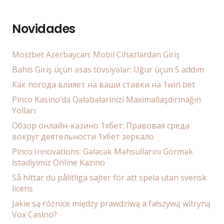
Novidades
Mostbet Azerbaycan: Mobil Cihazlardan Giriş
Bahis Giriş üçün əsas tövsiyələr: Uğur üçün 5 addım
Как погода влияет на ваши ставки на 1win bet
Pinco Kasino’da Qələbələrinizi Maximallaşdırmağın
Yolları
Обзор онлайн-казино 1хбет: Правовая среда
вокруг деятельности 1хбет зеркало
Pinco Innovations: Gələcək Məhsullarını Görmək
İstədiyimiz Online Kazino
Så hittar du pålitliga sajter för att spela utan svensk
licens
Jakie są różnice między prawdziwą a fałszywą witryną
Vox Casino?