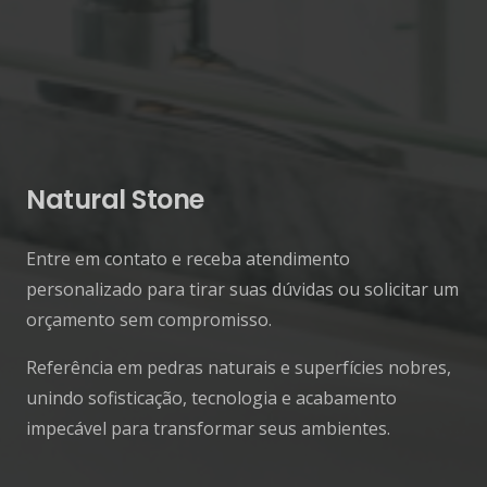
Natural Stone
Entre em contato e receba atendimento
personalizado para tirar suas dúvidas ou solicitar um
orçamento sem compromisso.
Referência em pedras naturais e superfícies nobres,
unindo sofisticação, tecnologia e acabamento
impecável para transformar seus ambientes.