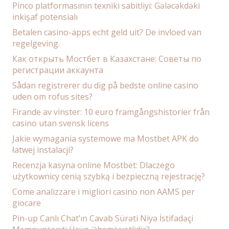
Pinco platformasının texniki sabitliyi: Gələcəkdəki
inkişaf potensialı
Betalen casino-apps echt geld uit? De invloed van
regelgeving.
Как открыть Мостбет в Казахстане: Советы по
регистрации аккаунта
Sådan registrerer du dig på bedste online casino
uden om rofus sites?
Firande av vinster: 10 euro framgångshistorier från
casino utan svensk licens
Jakie wymagania systemowe ma Mostbet APK do
łatwej instalacji?
Recenzja kasyna online Mostbet: Dlaczego
użytkownicy cenią szybką i bezpieczną rejestrację?
Come analizzare i migliori casino non AAMS per
giocare
Pin-up Canlı Chat’ın Cavab Sürəti Niyə İstifadəçi