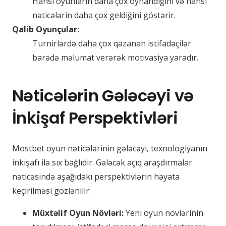
Hansı oyunların daha çox oynandığını və hansı
nəticələrin daha çox geldiğini göstərir.
Qalib Oyunçular:
Turnirlərdə daha çox qazanan istifadəçilər
barədə məlumat verərək motivasiya yaradır.
Nəticələrin Gələcəyi və
İnkişaf Perspektivləri
Mostbet oyun nəticələrinin gələcəyi, texnologiyanın
inkişafı ilə sıx bağlıdır. Gələcək açıq araşdırmalar
nəticəsində aşağıdakı perspektivlərin həyata
keçirilməsi gözlənilir:
Müxtəlif Oyun Növləri:
Yeni oyun növlərinin