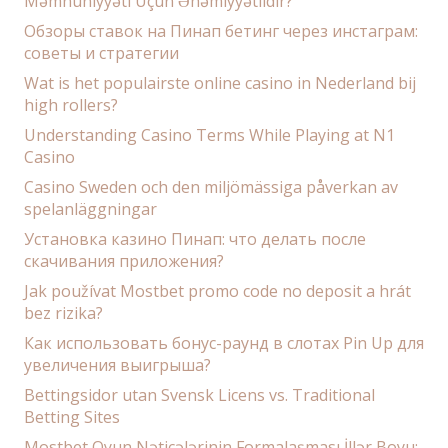
Məmnuniyyəti Üçün Əhəmiyyətlidir?
Обзоры ставок на Пинап бетинг через инстаграм:
советы и стратегии
Wat is het populairste online casino in Nederland bij
high rollers?
Understanding Casino Terms While Playing at N1
Casino
Casino Sweden och den miljömässiga påverkan av
spelanläggningar
Установка казино Пинап: что делать после
скачивания приложения?
Jak používat Mostbet promo code no deposit a hrát
bez rizika?
Как использовать бонус-раунд в слотах Pin Up для
увеличения выигрыша?
Bettingsidor utan Svensk Licens vs. Traditional
Betting Sites
Mostbet Oyun Nəticələrinin Formalaşması İllər Boyu: