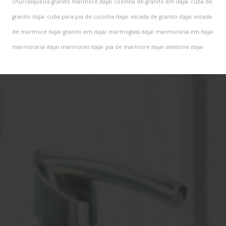
churrasqueira granito marmore itajai
cozinha de granito em itajai
cuba de
granito itajai
cuba para pia de cozinha itajai
escada de granito itajai
escada
de marmore itajai
granito em itajai
marmoglass itajai
marmoraria em itajai
marmoraria itajai
marmores itajai
pia de marmore itajai
silestone itajai