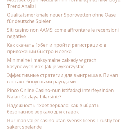
Trend Analizi
Qualitätsmerkmale neuer Sportwetten ohne Oase
für deutsche Spieler
Siti casino non AAMS: come affrontare le recensioni
negative
Как скачать 1хбет и пройти регистрацию в
приложении быстро и легко
Minimalne i maksymalne zakłady w grach
kasynowych Vox: Jak je wykorzystać
Эффективные стратегии для выигрыша в Пинап
слотах с бонусными раундами
Pinco Online Casino-nun İstifadəçi İnterfeysindən
Nələri Gözləyə bilərsiniz?
Надежность 1xbet зеркало: как выбрать
безопасное зеркало для ставок
Hur man väljer casino utan svensk licens Trustly för
säkert spelande