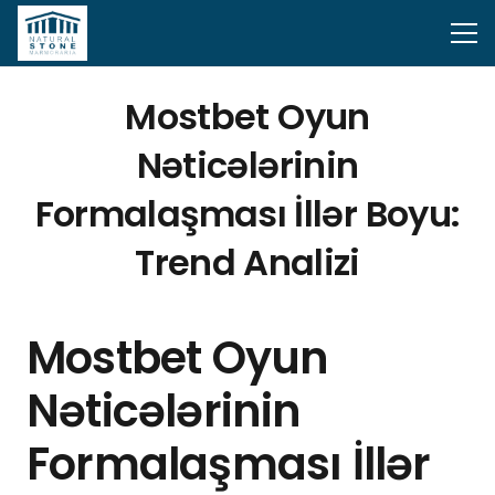
Mostbet Oyun
Nəticələrinin
Formalaşması İllər Boyu:
Trend Analizi
Mostbet Oyun
Nəticələrinin
Formalaşması İllər