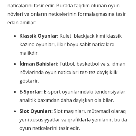
nəticələrini təsir edir. Burada təqdim olunan oyun
növləri və onların nəticələrinin formalaşmasına təsir
edən amillər:
Klassik Oyunlar:
Rulet, blackjack kimi klassik
kazino oyunları, illər boyu sabit nəticələrə
malikdir.
İdman Bahisləri:
Futbol, basketbol və s. idman
növlərində oyun nəticələri tez-tez dəyişiklik
göstərir.
E-Sporlar:
E-sport oyunlarındakı tendensiyalar,
analitik baxımdan daha dəyişkən ola bilər.
Slot Oyunları:
Slot maşınları, mütəmadi olaraq
yeni xüsusiyyətlər və qrafiklərlə yenilənir, bu da
oyun nəticələrini təsir edir.