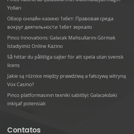
Yolları
Обзор онлайн-казино 1хбет: Правовая среда
вокруг деятельности 1хбет зеркало
Pinco Innovations: Gələcək Məhsullarını Görmək
İstədiyimiz Online Kazino
Så hittar du pålitliga sajter för att spela utan svensk
licens
Jakie są różnice między prawdziwą a fałszywą witryną
Vox Casino?
Pinco platformasının texniki sabitliyi: Gələcəkdəki
inkişaf potensialı
Contatos