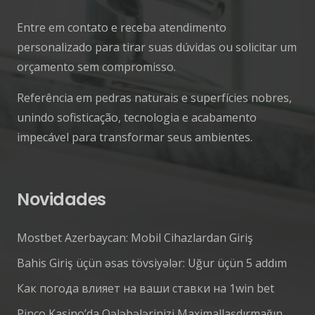
Entre em contato e receba atendimento
personalizado para tirar suas dúvidas ou solicitar um
orçamento sem compromisso.
Referência em pedras naturais e superfícies nobres,
unindo sofisticação, tecnologia e acabamento
impecável para transformar seus ambientes.
Novidades
Mostbet Azerbaycan: Mobil Cihazlardan Giriş
Bahis Giriş üçün əsas tövsiyələr: Uğur üçün 5 addım
Как погода влияет на ваши ставки на 1win bet
Pinco Kasino’da Qələbələrinizi Maximallaşdırmağın