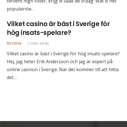
fervent high roller, krijg ik vaak de vraag: Wat is het
populairste…
Vilket casino är bäst i Sverige för
hög insats-spelare?
REVIEW
1 mês atrás
Vilket casino är bäst i Sverige för hög insats-spelare?
Hej, jag heter Erik Andersson och jag är expert på
online casinon i Sverige. När det kommer till att hitta
det…